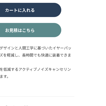
カートに入れる
お見積はこちら
デザインと人間工学に基づいたイヤーパッ
ズを軽減し、長時間でも快適に装着できま
を低減するアクティブノイズキャンセリン
ます。