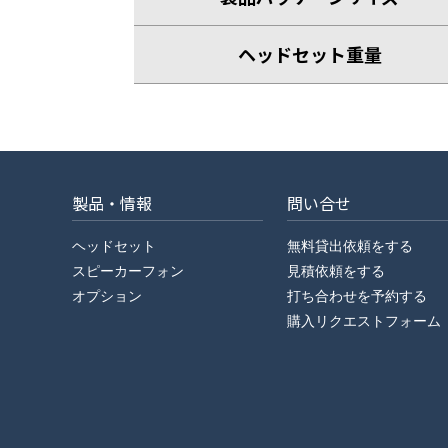
ヘッドセット重量
製品・情報
問い合せ
ヘッドセット
無料貸出依頼をする
スピーカーフォン
見積依頼をする
オプション
打ち合わせを予約する
購入リクエストフォーム