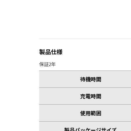
製品仕様
保証2年
待機時間
充電時間
使用範囲
製品パッケージサイズ