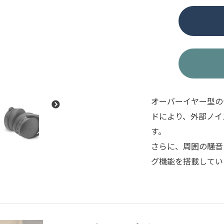
個
オーバーイヤー型の
ドにより、外部ノイ
す。
さらに、周囲の騒音
グ機能を搭載してい