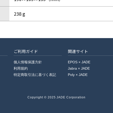
238 g
ご利用ガイド
関連サイト
個人情報保護方針
EPOS × JADE
利用規約
Jabra × JADE
特定商取引法に基づく表記
Poly × JADE
Copyright © 2025 JADE Corporation