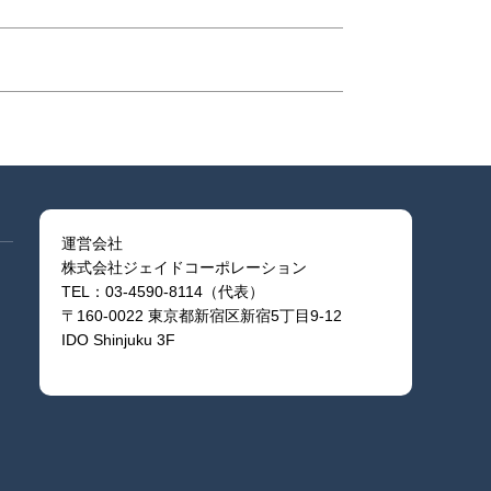
運営会社
株式会社ジェイドコーポレーション
TEL：03-4590-8114（代表）
〒160-0022 東京都新宿区新宿5丁目9-12
IDO Shinjuku 3F