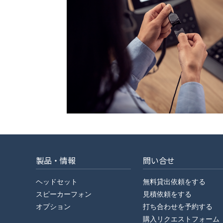
製品・情報
問い合せ
ヘッドセット
無料貸出依頼をする
スピーカーフォン
見積依頼をする
オプション
打ち合わせを予約する
購入リクエストフォーム