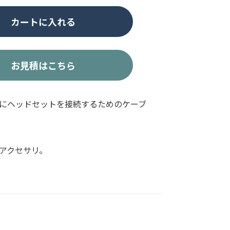
カートに入れる
お見積はこちら
にヘッドセットを接続するためのケーブ
アクセサリ。