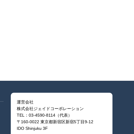
運営会社
株式会社ジェイドコーポレーション
TEL：03-4590-8114（代表）
〒160-0022 東京都新宿区新宿5丁目9-12
IDO Shinjuku 3F