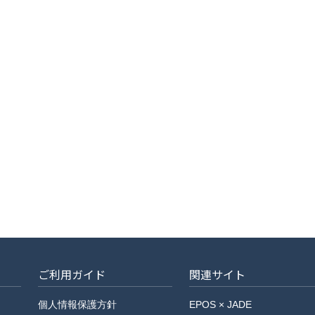
ご利用ガイド
関連サイト
個人情報保護方針
EPOS × JADE