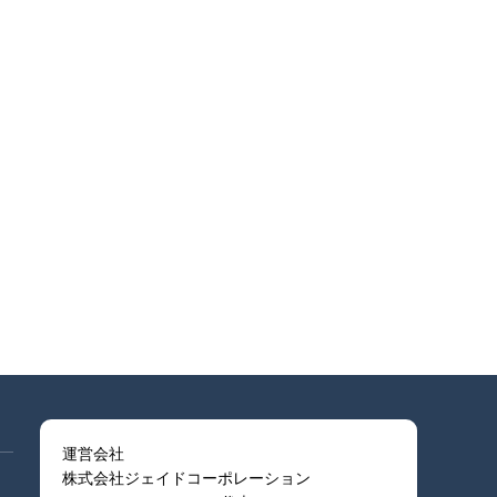
運営会社
株式会社ジェイドコーポレーション