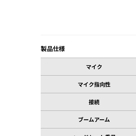
製品仕様
マイク
マイク指向性
接続
ブームアーム