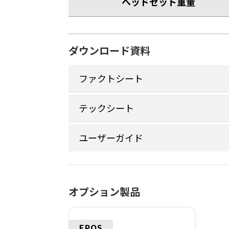
ヘッドセット重量
ダウンロード資料
ファクトシート
テックシート
ユーザーガイド
オプション製品
EPOS