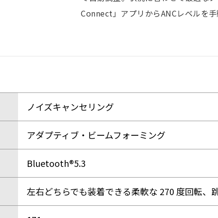
Connect」アプリからANCレベル
ノイズキャンセリング
アダプティブ・ビームフォーミング
Bluetooth®5.3
左右どちらでも装着できる柔軟な 270 度回転