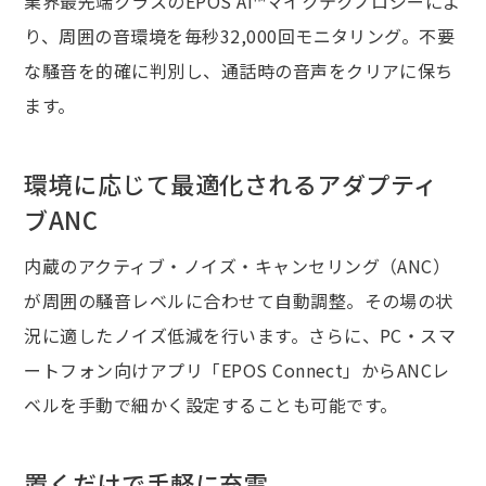
業界最先端クラスのEPOS AI™マイクテクノロジーによ
り、周囲の音環境を毎秒32,000回モニタリング。不要
な騒音を的確に判別し、通話時の音声をクリアに保ち
ます。
環境に応じて最適化されるアダプティ
ブANC
内蔵のアクティブ・ノイズ・キャンセリング（ANC）
が周囲の騒音レベルに合わせて自動調整。その場の状
況に適したノイズ低減を行います。さらに、PC・スマ
ートフォン向けアプリ「EPOS Connect」からANCレ
ベルを手動で細かく設定することも可能です。
置くだけで手軽に充電