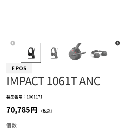
EPOS
IMPACT 1061T ANC
製品番号：1001171
70,785円
（税込）
個数