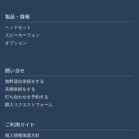
製品・情報
ヘッドセット
スピーカーフォン
オプション
問い合せ
無料貸出依頼をする
見積依頼をする
打ち合わせを予約する
購入リクエストフォーム
ご利用ガイド
個人情報保護方針