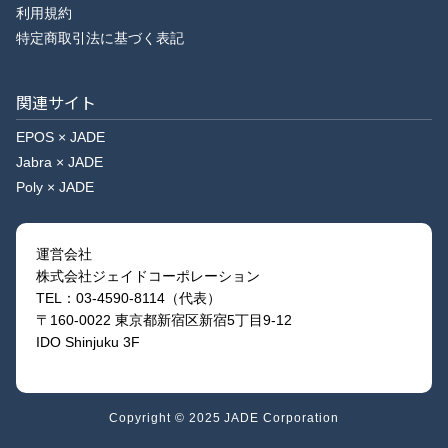
利用規約
特定商取引法に基づく表記
関連サイト
EPOS × JADE
Jabra × JADE
Poly × JADE
運営会社
株式会社ジェイドコーポレーション
TEL：03-4590-8114（代表）
〒160-0022 東京都新宿区新宿5丁目9-12
IDO Shinjuku 3F
Copyright © 2025 JADE Corporation