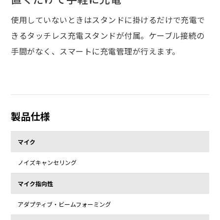
使用していないときはスタンドに掛けるだけで充電で
きるタッチレス充電スタンドが付属。ケーブル接続の
手間がなく、スマートに充電管理が行えます。
製品仕様
マイク
ノイズキャンセリング
マイク指向性
アダプティブ・ビームフォーミング