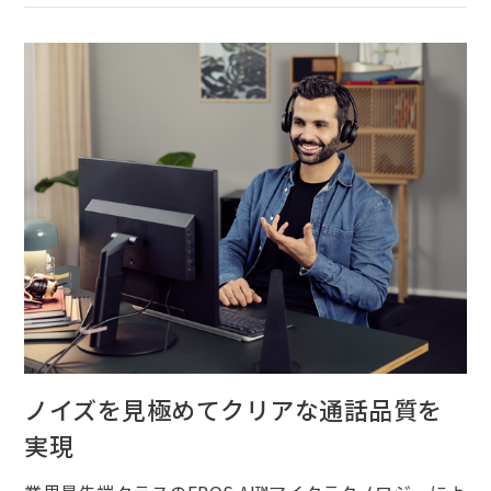
ノイズを見極めてクリアな通話品質を
実現