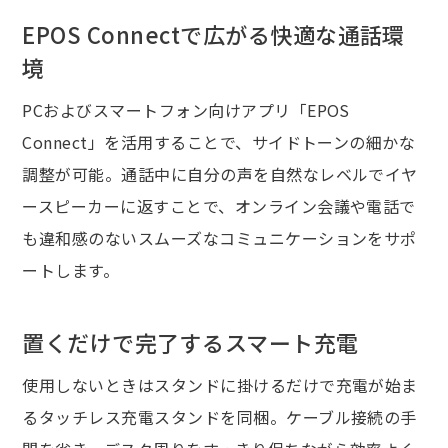
EPOS Connectで広がる快適な通話環
境
PCおよびスマートフォン向けアプリ「EPOS
Connect」を活用することで、サイドトーンの細かな
調整が可能。通話中に自分の声を自然なレベルでイヤ
ースピーカーに返すことで、オンライン会議や電話で
も違和感のないスムーズなコミュニケーションをサポ
ートします。
置くだけで完了するスマート充電
使用しないときはスタンドに掛けるだけで充電が始ま
るタッチレス充電スタンドを同梱。ケーブル接続の手