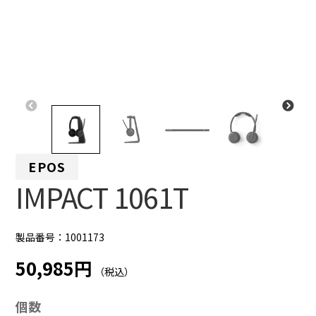
EPOS
IMPACT 1061T
製品番号：1001173
50,985円
（税込）
個数