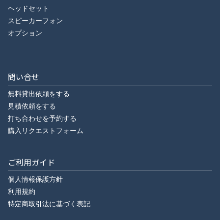
ヘッドセット
スピーカーフォン
オプション
問い合せ
無料貸出依頼をする
見積依頼をする
打ち合わせを予約する
購入リクエストフォーム
ご利用ガイド
個人情報保護方針
利用規約
特定商取引法に基づく表記