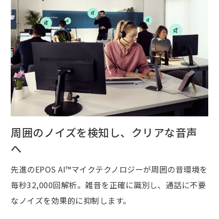
周囲のノイズを検知し、クリアな音声
へ
先進のEPOS AI™マイクテクノロジーが周囲の音環境を
毎秒32,000回解析。雑音を正確に識別し、通話に不要
なノイズを効果的に抑制します。