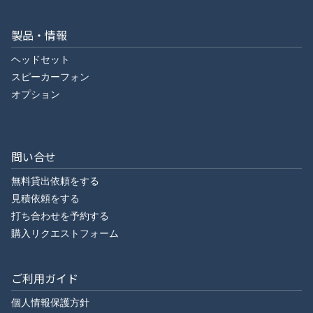
製品・情報
ヘッドセット
スピーカーフォン
オプション
問い合せ
無料貸出依頼をする
見積依頼をする
打ち合わせを予約する
購入リクエストフォーム
ご利用ガイド
個人情報保護方針