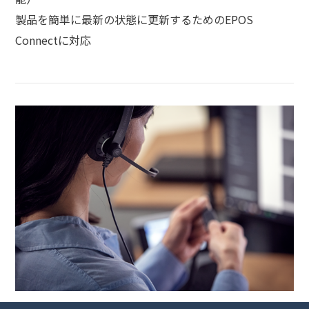
製品を簡単に最新の状態に更新するためのEPOS
Connectに対応