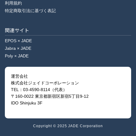
利用規約
特定商取引法に基づく表記
関連サイト
EPOS × JADE
Jabra × JADE
Poly × JADE
運営会社
株式会社ジェイドコーポレーション
TEL：03-4590-8114（代表）
〒160-0022 東京都新宿区新宿5丁目9-12
IDO Shinjuku 3F
Copyright © 2025 JADE Corporation