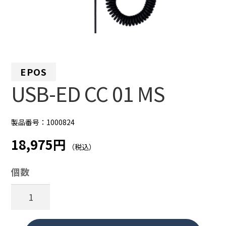
EPOS
USB-ED CC 01 MS
製品番号：1000824
18,975円
（税込）
個数
USB-
ED
CC