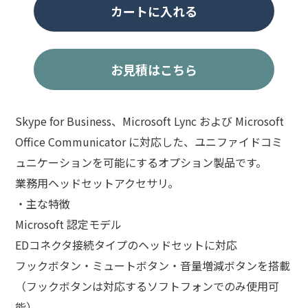
カートに入れる
01
MS
個
お見積はこちら
Skype for Business、Microsoft Lync および Microsoft
Office Communicator に対応した、ユニファイドコミ
ュニケーションを可能にするオプション製品です。
業務用ヘッドセットアクセサリ。
・主な特徴
Microsoft 認定モデル
EDコネクタ接続タイプのヘッドセットに対応
フックボタン・ミュートボタン・音量増減ボタンを搭載
（フックボタンは対応するソフトフォンでのみ使用可
能）