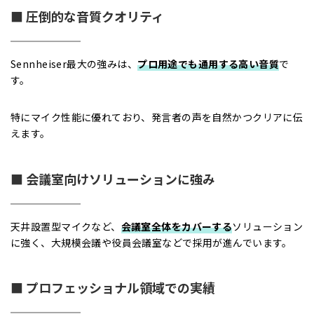
■ 圧倒的な音質クオリティ
Sennheiser最大の強みは、
プロ用途でも通用する高い音質
で
す。
特にマイク性能に優れており、発言者の声を自然かつクリアに伝
えます。
■ 会議室向けソリューションに強み
天井設置型マイクなど、
会議室全体をカバーする
ソリューション
に強く、大規模会議や役員会議室などで採用が進んでいます。
■ プロフェッショナル領域での実績