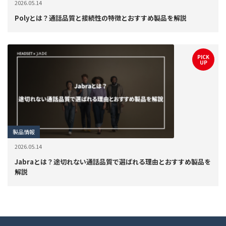
2026.05.14
Polyとは？通話品質と接続性の特徴とおすすめ製品を解説
PICK
UP
製品情報
2026.05.14
Jabraとは？途切れない通話品質で選ばれる理由とおすすめ製品を
解説