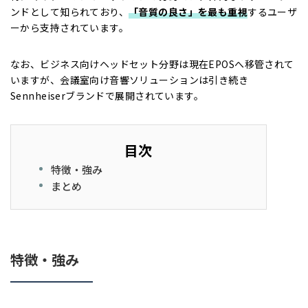
ンドとして知られており、
「音質の良さ」を最も重視
するユーザ
ーから支持されています。
なお、ビジネス向けヘッドセット分野は現在EPOSへ移管されて
いますが、会議室向け音響ソリューションは引き続き
Sennheiserブランドで展開されています。
目次
特徴・強み
まとめ
特徴・強み