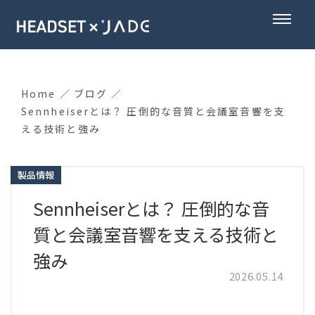
Home
ブログ
Sennheiserとは？ 圧倒的な音質と会議室音響を支
える技術と強み
製品情報
Sennheiserとは？ 圧倒的な音
質と会議室音響を支える技術と
強み
2026.05.14