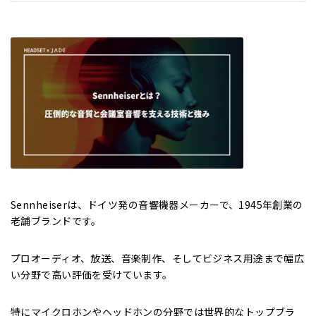
Sennheiserは、ドイツ発の音響機器メーカーで、1945年創業の
老舗ブランドです。
プロオーディオ、放送、音楽制作、そしてビジネス用途まで幅広
い分野で高い評価を受けています。
特にマイクロホンやヘッドホンの分野では世界的なトップブラ