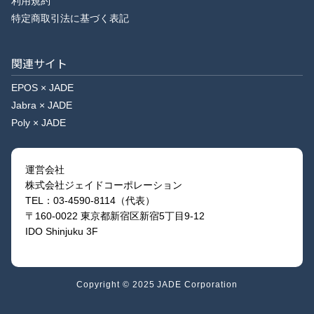
利用規約
特定商取引法に基づく表記
関連サイト
EPOS × JADE
Jabra × JADE
Poly × JADE
運営会社
株式会社ジェイドコーポレーション
TEL：03-4590-8114（代表）
〒160-0022 東京都新宿区新宿5丁目9-12
IDO Shinjuku 3F
Copyright © 2025 JADE Corporation