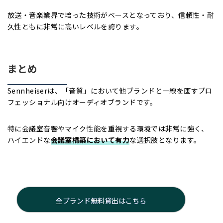
放送・音楽業界で培った技術がベースとなっており、信頼性・耐
久性ともに非常に高いレベルを誇ります。
まとめ
Sennheiserは、「音質」において他ブランドと一線を画すプロ
フェッショナル向けオーディオブランドです。
特に会議室音響やマイク性能を重視する環境では非常に強く、
ハイエンドな
会議室構築において有力
な選択肢となります。
全ブランド無料貸出はこちら