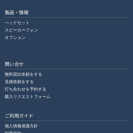
製品・情報
ヘッドセット
スピーカーフォン
オプション
問い合せ
無料貸出依頼をする
見積依頼をする
打ち合わせを予約する
購入リクエストフォーム
ご利用ガイド
個人情報保護方針