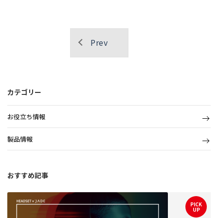
Prev
カテゴリー
お役立ち情報
製品情報
おすすめ記事
PICK
UP